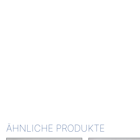
ÄHNLICHE PRODUKTE