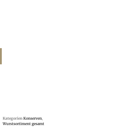
Kategorien
Konserven
,
Wurstsortiment gesamt