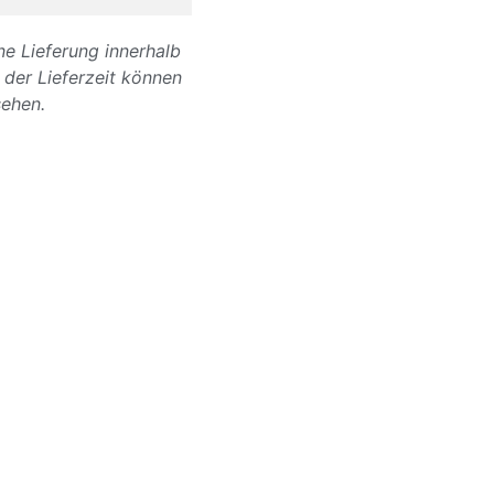
ine Lieferung innerhalb
der Lieferzeit können
sehen.