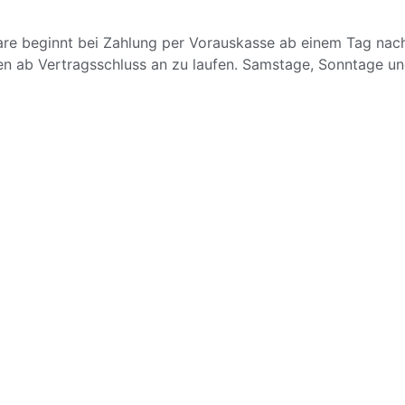
 Ware beginnt bei Zahlung per Vorauskasse ab einem Tag n
len ab Vertragsschluss an zu laufen. Samstage, Sonntage un