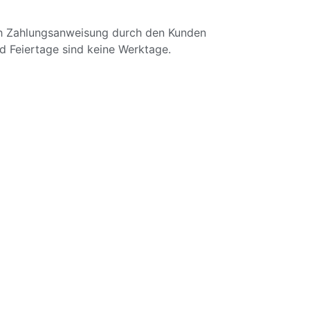
ach Zahlungsanweisung durch den Kunden
d Feiertage sind keine Werktage.