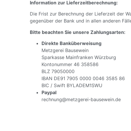
Information zur Lieferzeitberechnung:
Die Frist zur Berechnung der Lieferzeit der
gegenüber der Bank und in allen anderen Fäl
Bitte beachten Sie unsere Zahlungsarten:
Direkte Banküberweisung
Metzgerei Bausewein
Sparkasse Mainfranken Würzburg
Kontonummer 46 358586
BLZ 79050000
IBAN DE91 7905 0000 0046 3585 86
BIC / Swift BYLADEM1SWU
Paypal
rechnung@metzgerei-bausewein.de