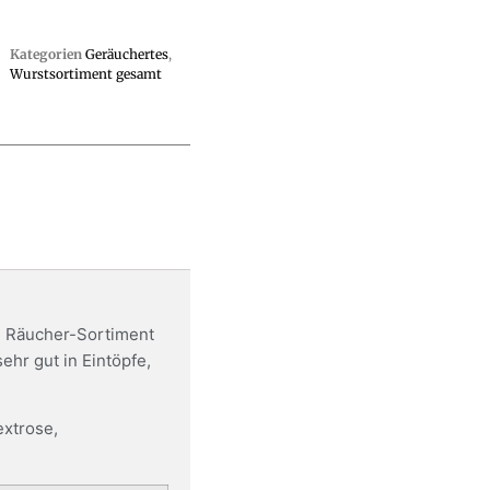
Kategorien
Geräuchertes
,
Wurstsortiment gesamt
 Räucher-Sortiment
ehr gut in Eintöpfe,
extrose,